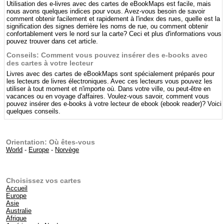
Utilisation des e-livres avec des cartes de eBookMaps est facile, mais
nous avons quelques indices pour vous. Avez-vous besoin de savoir
comment obtenir facilement et rapidement à l'index des rues, quelle est la
signification des signes derrière les noms de rue, ou comment obtenir
confortablement vers le nord sur la carte? Ceci et plus d'informations vous
pouvez trouver dans cet article.
Conseils: Comment vous pouvez insérer des e-books avec
des cartes à votre lecteur
Livres avec des cartes de eBookMaps sont spécialement préparés pour
les lecteurs de livres électroniques. Avec ces lecteurs vous pouvez les
utiliser à tout moment et n'importe où. Dans votre ville, ou peut-être en
vacances ou en voyage d'affaires. Voulez-vous savoir, comment vous
pouvez insérer des e-books à votre lecteur de ebook (ebook reader)? Voici
quelques conseils.
Orientation: Où êtes-vous
World
-
Europe
-
Norvège
Choisissez vos cartes
Accueil
Europe
Asie
Australie
Afrique