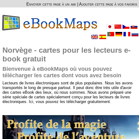
Envoyer cette page à un ami
|
Ajouter cette page à vos favoris
Norvège - cartes pour les lecteurs e-
book gratuit
Bienvenue à eBookMaps où vous pouvez
télécharger les cartes dont vous avez besoin
Lecteurs de livres électroniques sont de plus populaires. Nous les avons
transportés le long de presque partout. Il peut donc être très utile d'avoir
des cartes eBook des lieux, où nous sommes. Nous avons préparé une
série spéciale de cartes spécialement conçu pour les lecteurs de livres
électroniques. Ici, vous pouvez les télécharger gratuitement.