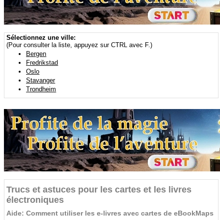
Sélectionnez une ville:
(Pour consulter la liste, appuyez sur CTRL avec F.)
Bergen
Fredrikstad
Oslo
Stavanger
Trondheim
Trucs et astuces pour les cartes et les livres
électroniques
Aide: Comment utiliser les e-livres avec cartes de eBookMaps