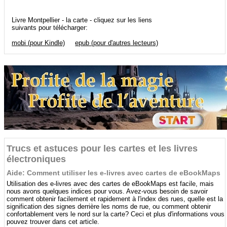
Livre Montpellier - la carte - cliquez sur les liens
suivants pour télécharger:
mobi (pour Kindle)
epub (pour d'autres lecteurs)
Trucs et astuces pour les cartes et les livres
électroniques
Aide: Comment utiliser les e-livres avec cartes de eBookMaps
Utilisation des e-livres avec des cartes de eBookMaps est facile, mais
nous avons quelques indices pour vous. Avez-vous besoin de savoir
comment obtenir facilement et rapidement à l'index des rues, quelle est la
signification des signes derrière les noms de rue, ou comment obtenir
confortablement vers le nord sur la carte? Ceci et plus d'informations vous
pouvez trouver dans cet article.