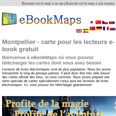
Envoyer cette page à un ami
|
Ajouter cette page à vos favoris
Montpellier - carte pour les lecteurs e-
book gratuit
Bienvenue à eBookMaps où vous pouvez
télécharger les cartes dont vous avez besoin
Lecteurs de livres électroniques sont de plus populaires. Nous les avons
transportés le long de presque partout. Il peut donc être très utile d'avoir
des cartes eBook des lieux, où nous sommes. Nous avons préparé une
série spéciale de cartes spécialement conçu pour les lecteurs de livres
électroniques. Ici, vous pouvez les télécharger gratuitement.