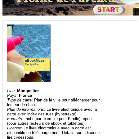
Lieu
:
Montpellier
Pays
:
France
Type de carte
: Plan de la ville pour télécharger pour
lecteur de ebook
Plus de informations
: Le livre électronique avec la
carte avec index des rues (hypertexte).
Formats
: mobi (par exemple pour Kindle), epub
(pour autres lecteurs de ebook et tablettes)
License
: Le livre électronique avec la carte est
disponible en téléchargement. Détails sur la licence
lire ci-dessous.