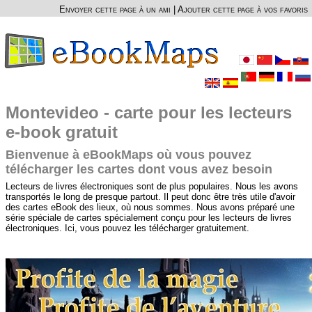
Envoyer cette page à un ami
|
Ajouter cette page à vos favoris
Montevideo - carte pour les lecteurs
e-book gratuit
Bienvenue à eBookMaps où vous pouvez
télécharger les cartes dont vous avez besoin
Lecteurs de livres électroniques sont de plus populaires. Nous les avons
transportés le long de presque partout. Il peut donc être très utile d'avoir
des cartes eBook des lieux, où nous sommes. Nous avons préparé une
série spéciale de cartes spécialement conçu pour les lecteurs de livres
électroniques. Ici, vous pouvez les télécharger gratuitement.