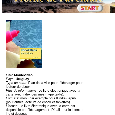
Lieu
:
Montevideo
Pays
:
Uruguay
Type de carte
: Plan de la ville pour télécharger pour
lecteur de ebook
Plus de informations
: Le livre électronique avec la
carte avec index des rues (hypertexte).
Formats
: mobi (par exemple pour Kindle), epub
(pour autres lecteurs de ebook et tablettes)
License
: Le livre électronique avec la carte est
disponible en téléchargement. Détails sur la licence
lire ci-dessous.