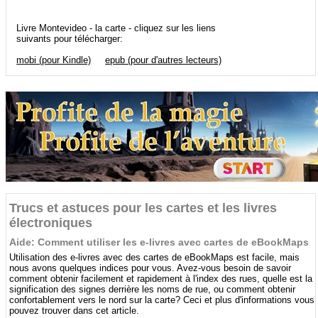
Livre Montevideo - la carte - cliquez sur les liens
suivants pour télécharger:
mobi (pour Kindle)
epub (pour d'autres lecteurs)
Trucs et astuces pour les cartes et les livres
électroniques
Aide: Comment utiliser les e-livres avec cartes de eBookMaps
Utilisation des e-livres avec des cartes de eBookMaps est facile, mais
nous avons quelques indices pour vous. Avez-vous besoin de savoir
comment obtenir facilement et rapidement à l'index des rues, quelle est la
signification des signes derrière les noms de rue, ou comment obtenir
confortablement vers le nord sur la carte? Ceci et plus d'informations vous
pouvez trouver dans cet article.