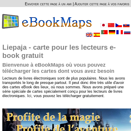
Envoyer cette page à un ami
|
Ajouter cette page à vos favoris
Liepaja - carte pour les lecteurs e-
book gratuit
Bienvenue à eBookMaps où vous pouvez
télécharger les cartes dont vous avez besoin
Lecteurs de livres électroniques sont de plus populaires. Nous les avons
transportés le long de presque partout. Il peut donc être très utile d'avoir
des cartes eBook des lieux, où nous sommes. Nous avons préparé une
série spéciale de cartes spécialement conçu pour les lecteurs de livres
électroniques. Ici, vous pouvez les télécharger gratuitement.