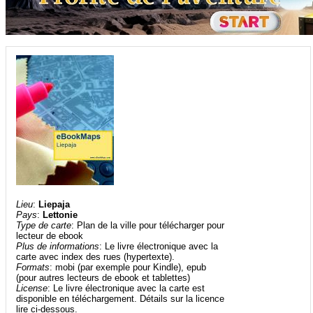
Lieu
:
Liepaja
Pays
:
Lettonie
Type de carte
: Plan de la ville pour télécharger pour
lecteur de ebook
Plus de informations
: Le livre électronique avec la
carte avec index des rues (hypertexte).
Formats
: mobi (par exemple pour Kindle), epub
(pour autres lecteurs de ebook et tablettes)
License
: Le livre électronique avec la carte est
disponible en téléchargement. Détails sur la licence
lire ci-dessous.