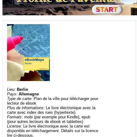
Lieu
:
Berlin
Pays
:
Allemagne
Type de carte
: Plan de la ville pour télécharger pour
lecteur de ebook
Plus de informations
: Le livre électronique avec la
carte avec index des rues (hypertexte).
Formats
: mobi (par exemple pour Kindle), epub
(pour autres lecteurs de ebook et tablettes)
License
: Le livre électronique avec la carte est
disponible en téléchargement. Détails sur la licence
lire ci-dessous.