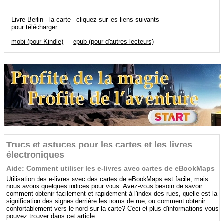
Livre Berlin - la carte - cliquez sur les liens suivants
pour télécharger:
mobi (pour Kindle)
epub (pour d'autres lecteurs)
Trucs et astuces pour les cartes et les livres
électroniques
Aide: Comment utiliser les e-livres avec cartes de eBookMaps
Utilisation des e-livres avec des cartes de eBookMaps est facile, mais
nous avons quelques indices pour vous. Avez-vous besoin de savoir
comment obtenir facilement et rapidement à l'index des rues, quelle est la
signification des signes derrière les noms de rue, ou comment obtenir
confortablement vers le nord sur la carte? Ceci et plus d'informations vous
pouvez trouver dans cet article.