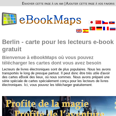
Envoyer cette page à un ami
|
Ajouter cette page à vos favoris
Berlin - carte pour les lecteurs e-book
gratuit
Bienvenue à eBookMaps où vous pouvez
télécharger les cartes dont vous avez besoin
Lecteurs de livres électroniques sont de plus populaires. Nous les avons
transportés le long de presque partout. Il peut donc être très utile d'avoir
des cartes eBook des lieux, où nous sommes. Nous avons préparé une
série spéciale de cartes spécialement conçu pour les lecteurs de livres
électroniques. Ici, vous pouvez les télécharger gratuitement.