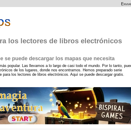
Envia
a los lectores de libros electrónicos
 se puede descargar los mapas que necesita
más popular. Las llevamos a lo largo de casi todo el mundo. Por lo tanto, pue
ctrónicos de los lugares, donde nos encontramos. Hemos preparado serie
ara los lectores de libros electrónicos. Aquí se puede descargar gratis.