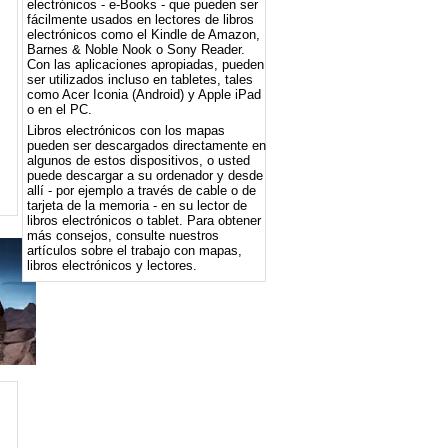
electrónicos - e-Books - que pueden ser
fácilmente usados ​​en lectores de libros
electrónicos como el Kindle de Amazon,
Barnes & Noble Nook o Sony Reader.
Con las aplicaciones apropiadas, pueden
ser utilizados incluso en tabletes, tales
como Acer Iconia (Android) y Apple iPad
o en el PC.
Libros electrónicos con los mapas
pueden ser descargados directamente en
algunos de estos dispositivos, o usted
puede descargar a su ordenador y desde
allí - por ejemplo a través de cable o de
tarjeta de la memoria - en su lector de
libros electrónicos o tablet. Para obtener
más consejos, consulte nuestros
artículos sobre el trabajo con mapas,
libros electrónicos y lectores.