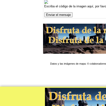
Escriba el código de la imagen aquí, por fav
Datos y las imágenes de mapa: © colaboradores 