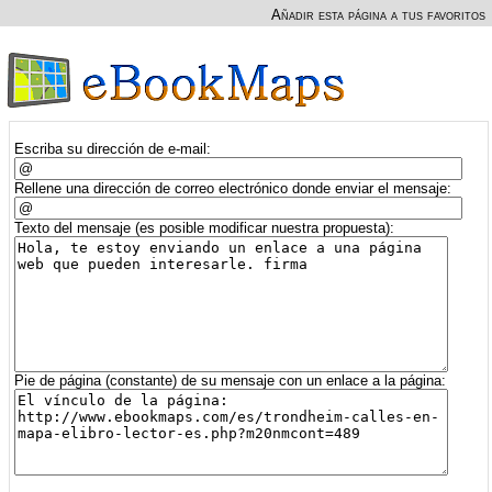
Añadir esta página a tus favoritos
Escriba su dirección de e-mail:
Rellene una dirección de correo electrónico donde enviar el mensaje:
Texto del mensaje (es posible modificar nuestra propuesta):
Pie de página (constante) de su mensaje con un enlace a la página: