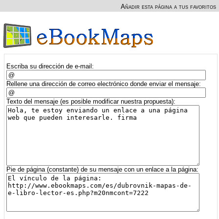
Añadir esta página a tus favoritos
Escriba su dirección de e-mail:
Rellene una dirección de correo electrónico donde enviar el mensaje:
Texto del mensaje (es posible modificar nuestra propuesta):
Pie de página (constante) de su mensaje con un enlace a la página: