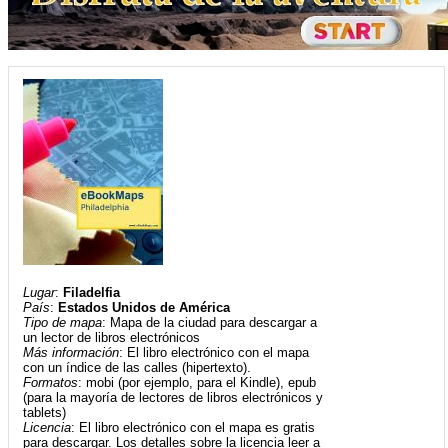
Lugar
:
Filadelfia
País
:
Estados Unidos de América
Tipo de mapa
: Mapa de la ciudad para descargar a
un lector de libros electrónicos
Más información
: El libro electrónico con el mapa
con un índice de las calles (hipertexto).
Formatos
: mobi (por ejemplo, para el Kindle), epub
(para la mayoría de lectores de libros electrónicos y
tablets)
Licencia
: El libro electrónico con el mapa es gratis
para descargar. Los detalles sobre la licencia leer a