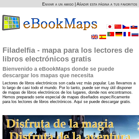
Enviar a un amigo
|
Añadir esta página a tus favoritos
Filadelfia - mapa para los lectores de
libros electrónicos gratis
Bienvenido a eBookMaps donde se puede
descargar los mapas que necesita
Lectores de libros electrónicos son cada vez más popular. Las llevamos a
lo largo de casi todo el mundo. Por lo tanto, puede ser muy útil disponer
de mapas de libros electrónicos de los lugares, donde nos encontramos.
Hemos preparado serie especial de mapas diseñados específicamente
para los lectores de libros electrónicos. Aquí se puede descargar gratis.