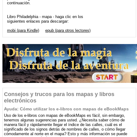
continuación.
Libro Philadelphia - mapa - haga clic en los
siguientes enlaces para descargar:
mobi (para Kindle)
epub (para otros lectores)
Consejos y trucos para los mapas y libros
electrónicos
Ayuda: Cómo utilizar los e-libros con mapas de eBookMaps
Uso de los e-libros con mapas de eBookMaps es fácil, sin embargo,
tenemos algunas sugerencias para usted. ¿Necesita saber cómo de
manera fácil y rápidamente llegar el índice de las calles, cuál es el
significado de los signos detrás de nombres de calles, o cómo llegar
cómodamente al norte en el mapa? Esto y más información se puede