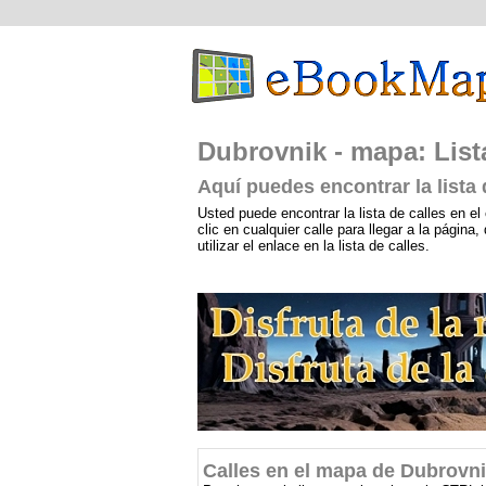
Dubrovnik - mapa: List
Aquí puedes encontrar la lista
Usted puede encontrar la lista de calles en el 
clic en cualquier calle para llegar a la págin
utilizar el enlace en la lista de calles.
Calles en el mapa de Dubrovn