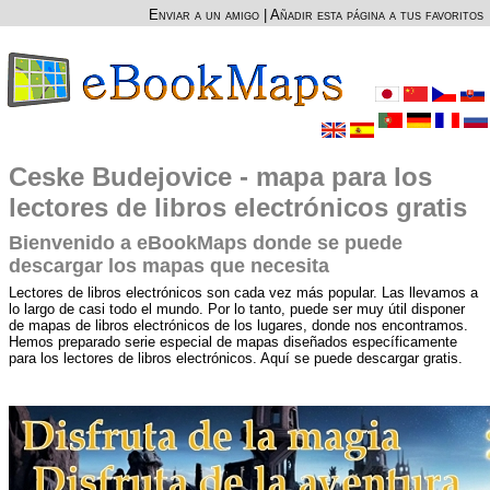
Enviar a un amigo
|
Añadir esta página a tus favoritos
Ceske Budejovice - mapa para los
lectores de libros electrónicos gratis
Bienvenido a eBookMaps donde se puede
descargar los mapas que necesita
Lectores de libros electrónicos son cada vez más popular. Las llevamos a
lo largo de casi todo el mundo. Por lo tanto, puede ser muy útil disponer
de mapas de libros electrónicos de los lugares, donde nos encontramos.
Hemos preparado serie especial de mapas diseñados específicamente
para los lectores de libros electrónicos. Aquí se puede descargar gratis.