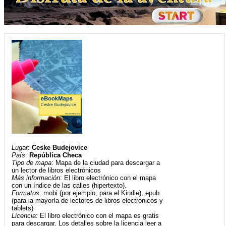
Lugar
:
Ceske Budejovice
País
:
República Checa
Tipo de mapa
: Mapa de la ciudad para descargar a
un lector de libros electrónicos
Más información
: El libro electrónico con el mapa
con un índice de las calles (hipertexto).
Formatos
: mobi (por ejemplo, para el Kindle), epub
(para la mayoría de lectores de libros electrónicos y
tablets)
Licencia
: El libro electrónico con el mapa es gratis
para descargar. Los detalles sobre la licencia leer a