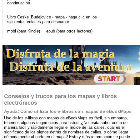
continuación.
Libro Ceske_Budejovice - mapa - haga clic en los
siguientes enlaces para descargar:
mobi (para Kindle)
epub (para otros lectores)
Consejos y trucos para los mapas y libros
electrónicos
Ayuda: Cómo utilizar los e-libros con mapas de eBookMaps
Uso de los e-libros con mapas de eBookMaps es fácil, sin embargo,
tenemos algunas sugerencias para usted. ¿Necesita saber cómo de
manera fácil y rápidamente llegar el índice de las calles, cuál es el
significado de los signos detrás de nombres de calles, o cómo llegar
cómodamente al norte en el mapa? Esto y más información se puede