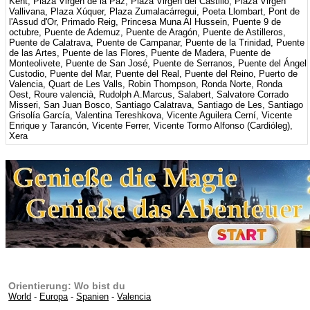
Orientierung: Wo bist du
World
-
Europa
-
Spanien
-
Valencia