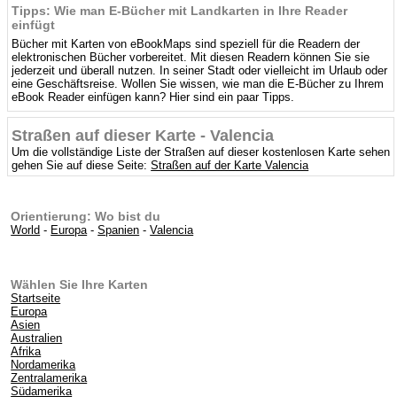
Tipps: Wie man E-Bücher mit Landkarten in Ihre Reader
einfügt
Bücher mit Karten von eBookMaps sind speziell für die Readern der
elektronischen Bücher vorbereitet. Mit diesen Readern können Sie sie
jederzeit und überall nutzen. In seiner Stadt oder vielleicht im Urlaub oder
eine Geschäftsreise. Wollen Sie wissen, wie man die E-Bücher zu Ihrem
eBook Reader einfügen kann? Hier sind ein paar Tipps.
Straßen auf dieser Karte - Valencia
Um die vollständige Liste der Straßen auf dieser kostenlosen Karte sehen
gehen Sie auf diese Seite:
Straßen auf der Karte Valencia
Orientierung: Wo bist du
World
-
Europa
-
Spanien
-
Valencia
Wählen Sie Ihre Karten
Startseite
Europa
Asien
Australien
Afrika
Nordamerika
Zentralamerika
Südamerika