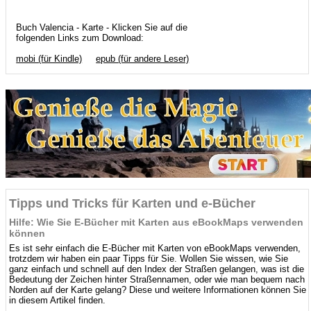
Buch Valencia - Karte - Klicken Sie auf die
folgenden Links zum Download:
mobi (für Kindle)
epub (für andere Leser)
Tipps und Tricks für Karten und e-Bücher
Hilfe: Wie Sie E-Bücher mit Karten aus eBookMaps verwenden
können
Es ist sehr einfach die E-Bücher mit Karten von eBookMaps verwenden,
trotzdem wir haben ein paar Tipps für Sie. Wollen Sie wissen, wie Sie
ganz einfach und schnell auf den Index der Straßen gelangen, was ist die
Bedeutung der Zeichen hinter Straßennamen, oder wie man bequem nach
Norden auf der Karte gelang? Diese und weitere Informationen können Sie
in diesem Artikel finden.