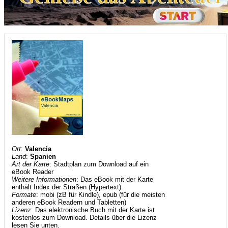
Ort
:
Valencia
Land
:
Spanien
Art der Karte
: Stadtplan zum Download auf ein
eBook Reader
Weitere Informationen
: Das eBook mit der Karte
enthält Index der Straßen (Hypertext).
Formate
: mobi (zB für Kindle), epub (für die meisten
anderen eBook Readern und Tabletten)
Lizenz
: Das elektronische Buch mit der Karte ist
kostenlos zum Download. Details über die Lizenz
lesen Sie unten.