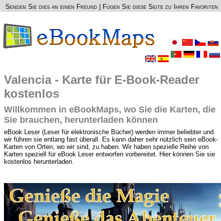
Senden Sie dies an einen Freund
|
Fügen Sie diese Seite zu Ihren Favoriten
Valencia - Karte für E-Book-Reader
kostenlos
Willkommen in eBookMaps, wo Sie die Karten, die
Sie brauchen, herunterladen können
eBook Leser (Leser für elektronische Bücher) werden immer beliebter und
wir führen sie entlang fast überall. Es kann daher sehr nützlich sein eBook-
Karten von Orten, wo wir sind, zu haben. Wir haben spezielle Reihe von
Karten speziell für eBook Leser entworfen vorbereitet. Hier können Sie sie
kostenlos herunterladen.