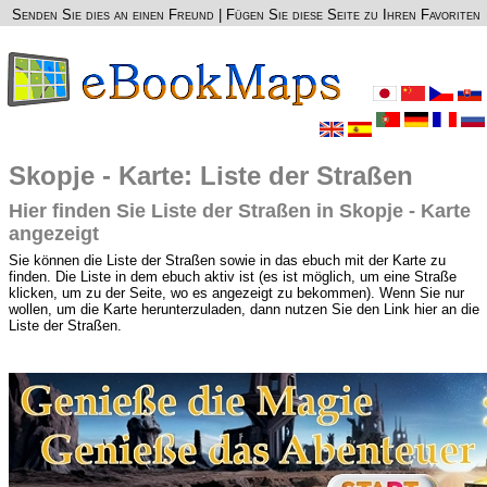
Senden Sie dies an einen Freund
|
Fügen Sie diese Seite zu Ihren Favoriten
Skopje - Karte: Liste der Straßen
Hier finden Sie Liste der Straßen in Skopje - Karte
angezeigt
Sie können die Liste der Straßen sowie in das ebuch mit der Karte zu
finden. Die Liste in dem ebuch aktiv ist (es ist möglich, um eine Straße
klicken, um zu der Seite, wo es angezeigt zu bekommen). Wenn Sie nur
wollen, um die Karte herunterzuladen, dann nutzen Sie den Link hier an die
Liste der Straßen.