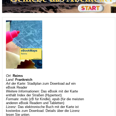
Ort
:
Reims
Land
:
Frankreich
Art der Karte
: Stadtplan zum Download auf ein
eBook Reader
Weitere Informationen
: Das eBook mit der Karte
enthält Index der Straßen (Hypertext).
Formate
: mobi (zB für Kindle), epub (für die meisten
anderen eBook Readern und Tabletten)
Lizenz
: Das elektronische Buch mit der Karte ist
kostenlos zum Download. Details über die Lizenz
lesen Sie unten.