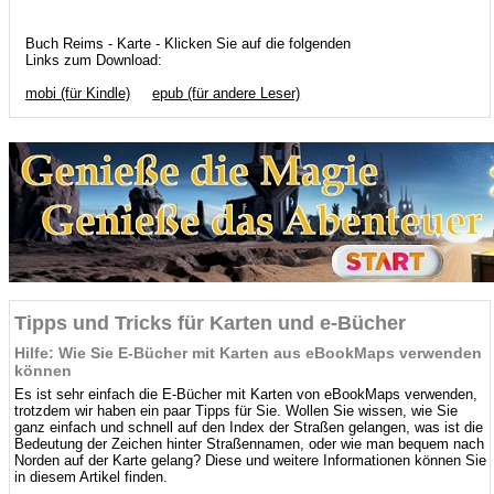
Buch Reims - Karte - Klicken Sie auf die folgenden
Links zum Download:
mobi (für Kindle)
epub (für andere Leser)
Tipps und Tricks für Karten und e-Bücher
Hilfe: Wie Sie E-Bücher mit Karten aus eBookMaps verwenden
können
Es ist sehr einfach die E-Bücher mit Karten von eBookMaps verwenden,
trotzdem wir haben ein paar Tipps für Sie. Wollen Sie wissen, wie Sie
ganz einfach und schnell auf den Index der Straßen gelangen, was ist die
Bedeutung der Zeichen hinter Straßennamen, oder wie man bequem nach
Norden auf der Karte gelang? Diese und weitere Informationen können Sie
in diesem Artikel finden.