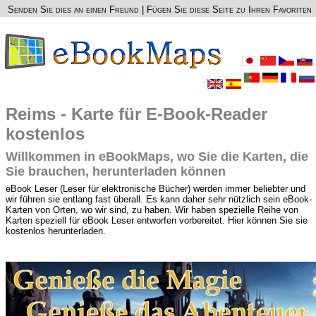
Senden Sie dies an einen Freund
|
Fügen Sie diese Seite zu Ihren Favoriten
Reims - Karte für E-Book-Reader
kostenlos
Willkommen in eBookMaps, wo Sie die Karten, die
Sie brauchen, herunterladen können
eBook Leser (Leser für elektronische Bücher) werden immer beliebter und
wir führen sie entlang fast überall. Es kann daher sehr nützlich sein eBook-
Karten von Orten, wo wir sind, zu haben. Wir haben spezielle Reihe von
Karten speziell für eBook Leser entworfen vorbereitet. Hier können Sie sie
kostenlos herunterladen.