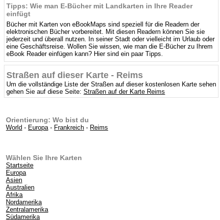
Tipps: Wie man E-Bücher mit Landkarten in Ihre Reader
einfügt
Bücher mit Karten von eBookMaps sind speziell für die Readern der
elektronischen Bücher vorbereitet. Mit diesen Readern können Sie sie
jederzeit und überall nutzen. In seiner Stadt oder vielleicht im Urlaub oder
eine Geschäftsreise. Wollen Sie wissen, wie man die E-Bücher zu Ihrem
eBook Reader einfügen kann? Hier sind ein paar Tipps.
Straßen auf dieser Karte - Reims
Um die vollständige Liste der Straßen auf dieser kostenlosen Karte sehen
gehen Sie auf diese Seite:
Straßen auf der Karte Reims
Orientierung: Wo bist du
World
-
Europa
-
Frankreich
-
Reims
Wählen Sie Ihre Karten
Startseite
Europa
Asien
Australien
Afrika
Nordamerika
Zentralamerika
Südamerika