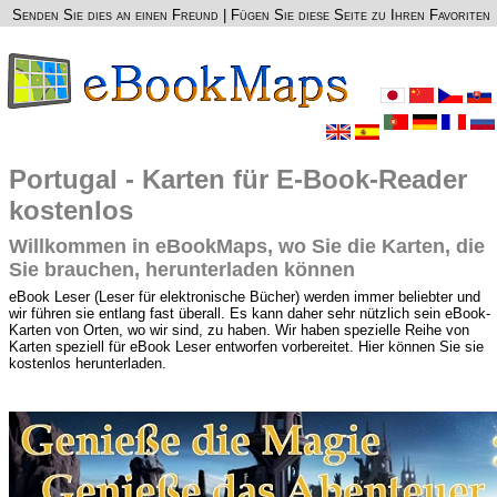
Senden Sie dies an einen Freund
|
Fügen Sie diese Seite zu Ihren Favoriten
Portugal - Karten für E-Book-Reader
kostenlos
Willkommen in eBookMaps, wo Sie die Karten, die
Sie brauchen, herunterladen können
eBook Leser (Leser für elektronische Bücher) werden immer beliebter und
wir führen sie entlang fast überall. Es kann daher sehr nützlich sein eBook-
Karten von Orten, wo wir sind, zu haben. Wir haben spezielle Reihe von
Karten speziell für eBook Leser entworfen vorbereitet. Hier können Sie sie
kostenlos herunterladen.