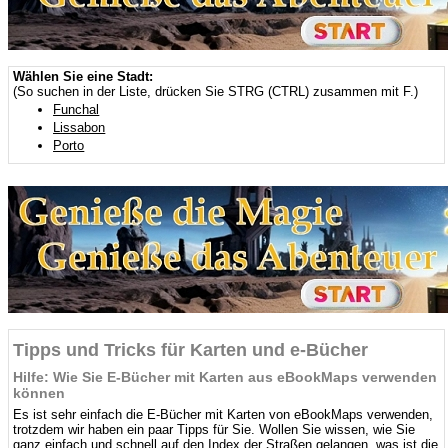
Wählen Sie eine Stadt:
(So suchen in der Liste, drücken Sie STRG (CTRL) zusammen mit F.)
Funchal
Lissabon
Porto
Tipps und Tricks für Karten und e-Bücher
Hilfe: Wie Sie E-Bücher mit Karten aus eBookMaps verwenden
können
Es ist sehr einfach die E-Bücher mit Karten von eBookMaps verwenden,
trotzdem wir haben ein paar Tipps für Sie. Wollen Sie wissen, wie Sie
ganz einfach und schnell auf den Index der Straßen gelangen, was ist die