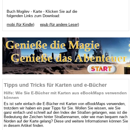
Buch Mogilev - Karte - Klicken Sie auf die
folgenden Links zum Download:
mobi (für Kindle)
epub (für andere Leser)
Tipps und Tricks für Karten und e-Bücher
Hilfe: Wie Sie E-Bücher mit Karten aus eBookMaps verwenden
können
Es ist sehr einfach die E-Bücher mit Karten von eBookMaps verwenden,
trotzdem wir haben ein paar Tipps für Sie. Wollen Sie wissen, wie Sie
ganz einfach und schnell auf den Index der Straßen gelangen, was ist die
Bedeutung der Zeichen hinter Straßennamen, oder wie man bequem nach
Norden auf der Karte gelang? Diese und weitere Informationen können Sie
in diesem Artikel finden.