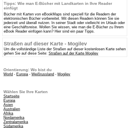
Tipps: Wie man E-Bücher mit Landkarten in Ihre Reader
einfügt
Bücher mit Karten von eBookMaps sind speziell für die Readern der
elektronischen Bücher vorbereitet. Mit diesen Readern können Sie sie
jederzeit und überall nutzen. In seiner Stadt oder vielleicht im Urlaub oder
eine Geschäftsreise. Wollen Sie wissen, wie man die E-Bücher zu Ihrem
eBook Reader einfügen kann? Hier sind ein paar Tipps.
Straßen auf dieser Karte - Mogilev
Um die vollständige Liste der Straßen auf dieser kostenlosen Karte sehen
gehen Sie auf diese Seite:
Straßen auf der Karte Mogilev
Orientierung: Wo bist du
World
-
Europa
-
Weißrussland
-
Mogilev
Wählen Sie Ihre Karten
Startseite
Europa
Asien
Australien
Afrika
Nordamerika
Zentralamerika
Südamerika