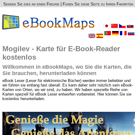
Senden Sie dies an einen Freund
|
Fügen Sie diese Seite zu Ihren Favoriten
Mogilev - Karte für E-Book-Reader
kostenlos
Willkommen in eBookMaps, wo Sie die Karten, die
Sie brauchen, herunterladen können
eBook Leser (Leser für elektronische Bücher) werden immer beliebter und
wir führen sie entlang fast überall. Es kann daher sehr nützlich sein eBook-
Karten von Orten, wo wir sind, zu haben. Wir haben spezielle Reihe von
Karten speziell für eBook Leser entworfen vorbereitet. Hier können Sie sie
kostenlos herunterladen.