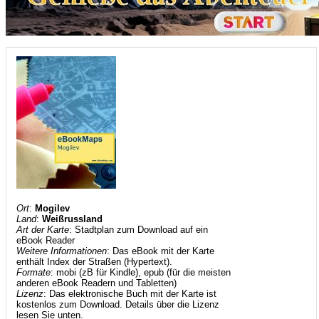
Ort
:
Mogilev
Land
:
Weißrussland
Art der Karte
: Stadtplan zum Download auf ein
eBook Reader
Weitere Informationen
: Das eBook mit der Karte
enthält Index der Straßen (Hypertext).
Formate
: mobi (zB für Kindle), epub (für die meisten
anderen eBook Readern und Tabletten)
Lizenz
: Das elektronische Buch mit der Karte ist
kostenlos zum Download. Details über die Lizenz
lesen Sie unten.