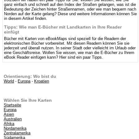
ganz einfach und schnell auf den Index der Straßen gelangen, was ist die
Bedeutung der Zeichen hinter Straßennamen, oder wie man bequem nach
Norden auf der Karte gelang? Diese und weitere Informationen können Sie
in diesem Artikel finden.
Tipps: Wie man E-Bücher mit Landkarten in Ihre Reader
einfügt
Bücher mit Karten von eBookMaps sind speziell für die Readern der
elektronischen Bücher vorbereitet. Mit diesen Readern können Sie sie
jederzeit und überall nutzen. In seiner Stadt oder vielleicht im Urlaub oder
eine Geschäftsreise. Wollen Sie wissen, wie man die E-Bücher zu Ihrem
eBook Reader einfügen kann? Hier sind ein paar Tipps.
Orientierung: Wo bist du
World
-
Europa
-
Kroatien
Wählen Sie Ihre Karten
Startseite
Europa
Asien
Australien
Afrika
Nordamerika
Zentralamerika
Südamerika