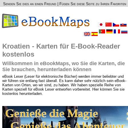
Senden Sie dies an einen Freund
|
Fügen Sie diese Seite zu Ihren Favoriten
Kroatien - Karten für E-Book-Reader
kostenlos
Willkommen in eBookMaps, wo Sie die Karten, die
Sie brauchen, herunterladen können
eBook Leser (Leser für elektronische Bücher) werden immer beliebter und
wir führen sie entlang fast überall. Es kann daher sehr nützlich sein eBook-
Karten von Orten, wo wir sind, zu haben. Wir haben spezielle Reihe von
Karten speziell für eBook Leser entworfen vorbereitet. Hier können Sie sie
kostenlos herunterladen.