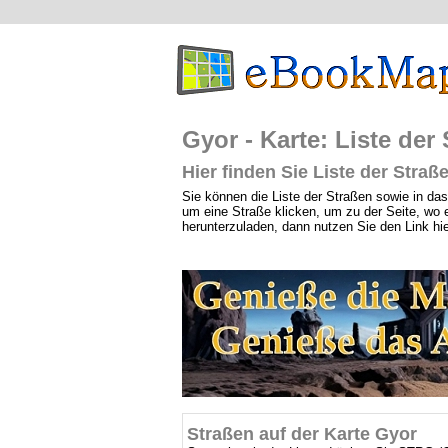
Gyor - Karte: Liste der
Hier finden Sie Liste der Straß
Sie können die Liste der Straßen sowie in das 
um eine Straße klicken, um zu der Seite, wo
herunterzuladen, dann nutzen Sie den Link hie
Straßen auf der Karte Gyor