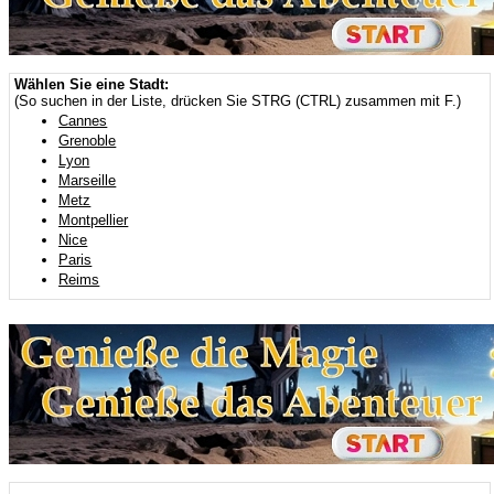
Wählen Sie eine Stadt:
(So suchen in der Liste, drücken Sie STRG (CTRL) zusammen mit F.)
Cannes
Grenoble
Lyon
Marseille
Metz
Montpellier
Nice
Paris
Reims