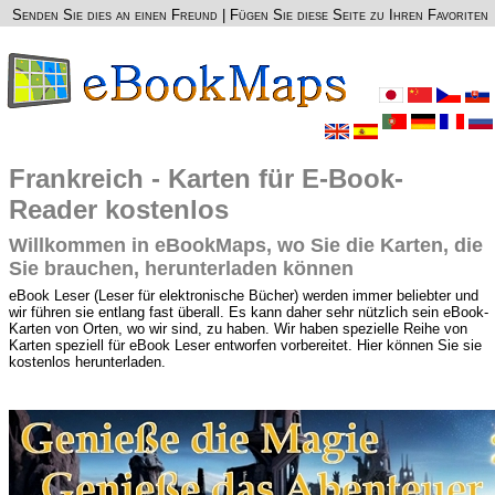
Senden Sie dies an einen Freund
|
Fügen Sie diese Seite zu Ihren Favoriten
Frankreich - Karten für E-Book-
Reader kostenlos
Willkommen in eBookMaps, wo Sie die Karten, die
Sie brauchen, herunterladen können
eBook Leser (Leser für elektronische Bücher) werden immer beliebter und
wir führen sie entlang fast überall. Es kann daher sehr nützlich sein eBook-
Karten von Orten, wo wir sind, zu haben. Wir haben spezielle Reihe von
Karten speziell für eBook Leser entworfen vorbereitet. Hier können Sie sie
kostenlos herunterladen.